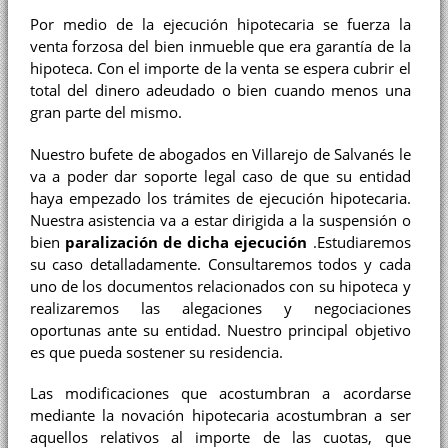
Por medio de la ejecución hipotecaria se fuerza la
venta forzosa del bien inmueble que era garantía de la
hipoteca. Con el importe de la venta se espera cubrir el
total del dinero adeudado o bien cuando menos una
gran parte del mismo.
Nuestro bufete de abogados en Villarejo de Salvanés le
va a poder dar soporte legal caso de que su entidad
haya empezado los trámites de ejecución hipotecaria.
Nuestra asistencia va a estar dirigida a la suspensión o
bien
paralización de dicha ejecución
.Estudiaremos
su caso detalladamente. Consultaremos todos y cada
uno de los documentos relacionados con su hipoteca y
realizaremos las alegaciones y negociaciones
oportunas ante su entidad. Nuestro principal objetivo
es que pueda sostener su residencia.
Las modificaciones que acostumbran a acordarse
mediante la novación hipotecaria acostumbran a ser
aquellos relativos al importe de las cuotas, que