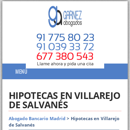
MENÚ
HIPOTECAS EN VILLAREJO
DE SALVANÉS
Abogado Bancario Madrid
> Hipotecas en Villarejo
de Salvanés