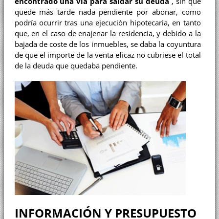
encontrado una vía para saldar su deuda
, sin que
quede más tarde nada pendiente por abonar, como
podría ocurrir tras una ejecución hipotecaria, en tanto
que, en el caso de enajenar la residencia, y debido a la
bajada de coste de los inmuebles, se daba la coyuntura
de que el importe de la venta eficaz no cubriese el total
de la deuda que quedaba pendiente.
INFORMACIÓN Y PRESUPUESTO