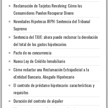
Reclamación de Tarjetas Revolving: Cómo los
Consumidores Pueden Recuperar Dinero
Novedades Hipotecas IRPH: Sentencia del Tribunal
Supremo
Sentencia del TJUE: ahora puede reclamar la devolución
del total de los gastos hipotecarios
Pacto de no concurrencia
Nueva Ley de Crédito Inmobiliario
Cómo redactar una Reclamación Extrajudicial a la
eEntidad Bancaria. Abogado Hipotecario
El contrato de préstamo hipotecario: características y
requisitos
Duración del contrato de alquiler