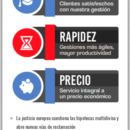
La justicia europea cuestiona las hipotecas multidivisa y
abre nuevas vías de reclamación