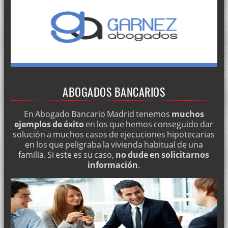
ABOGADOS BANCARIOS
En Abogado Bancario Madrid tenemos
muchos
ejemplos de éxito
en los que hemos conseguido dar
solución a muchos casos de ejecuciones hipotecarias
en los que peligraba la vivienda habitual de una
familia. Si este es su caso,
no dude en solicitarnos
información
.