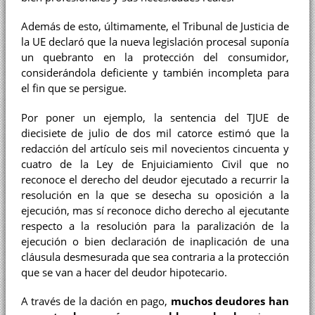
Además de esto, últimamente, el Tribunal de Justicia de
la UE declaró que la nueva legislación procesal suponía
un quebranto en la protección del consumidor,
considerándola deficiente y también incompleta para
el fin que se persigue.
Por poner un ejemplo, la sentencia del TJUE de
diecisiete de julio de dos mil catorce estimó que la
redacción del artículo seis mil novecientos cincuenta y
cuatro de la Ley de Enjuiciamiento Civil que no
reconoce el derecho del deudor ejecutado a recurrir la
resolución en la que se desecha su oposición a la
ejecución, mas sí reconoce dicho derecho al ejecutante
respecto a la resolución para la paralización de la
ejecución o bien declaración de inaplicación de una
cláusula desmesurada que sea contraria a la protección
que se van a hacer del deudor hipotecario.
A través de la dación en pago,
muchos deudores han