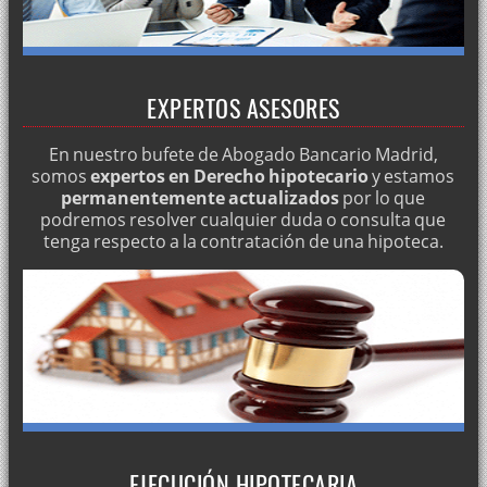
EXPERTOS ASESORES
En nuestro bufete de Abogado Bancario Madrid,
somos
expertos en Derecho hipotecario
y estamos
permanentemente actualizados
por lo que
podremos resolver cualquier duda o consulta que
tenga respecto a la contratación de una hipoteca.
EJECUCIÓN HIPOTECARIA