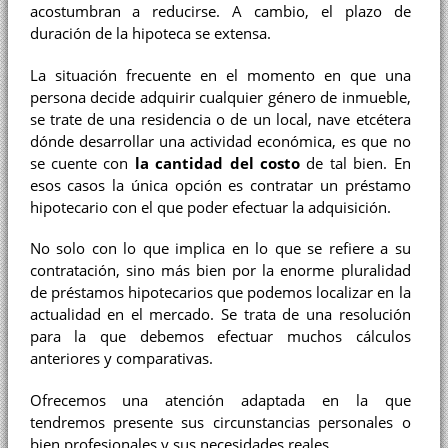
acostumbran a reducirse. A cambio, el plazo de
duración de la hipoteca se extensa.
La situación frecuente en el momento en que una
persona decide adquirir cualquier género de inmueble,
se trate de una residencia o de un local, nave etcétera
dónde desarrollar una actividad económica, es que no
se cuente con
la cantidad del costo
de tal bien. En
esos casos la única opción es contratar un préstamo
hipotecario con el que poder efectuar la adquisición.
No solo con lo que implica en lo que se refiere a su
contratación, sino más bien por la enorme pluralidad
de préstamos hipotecarios que podemos localizar en la
actualidad en el mercado. Se trata de una resolución
para la que debemos efectuar muchos cálculos
anteriores y comparativas.
Ofrecemos una atención adaptada en la que
tendremos presente sus circunstancias personales o
bien profesionales y sus necesidades reales.