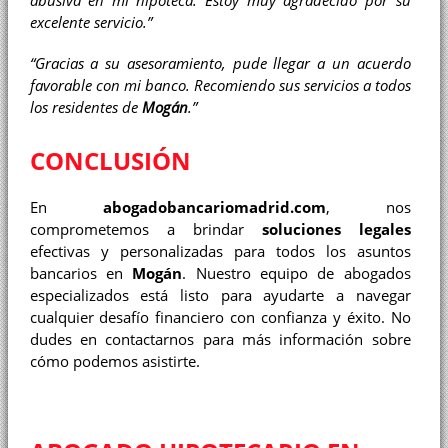
abusiva en mi hipoteca. Estoy muy agradecido por su
excelente servicio.”
“Gracias a su asesoramiento, pude llegar a un acuerdo
favorable con mi banco. Recomiendo sus servicios a todos
los residentes de
Mogán
.”
CONCLUSIÓN
En
abogadobancariomadrid.com
, nos
comprometemos a brindar
soluciones legales
efectivas y personalizadas para todos los asuntos
bancarios en
Mogán
. Nuestro equipo de abogados
especializados está listo para ayudarte a navegar
cualquier desafío financiero con confianza y éxito. No
dudes en contactarnos para más información sobre
cómo podemos asistirte.