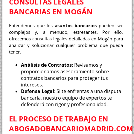
CONSULTAS LEGALES
BANCARIAS EN MOGÁN
Entendemos que los
asuntos bancarios
pueden ser
complejos y, a menudo, estresantes. Por ello,
ofrecemos
consultas legales
detalladas en Mogán para
analizar y solucionar cualquier problema que pueda
tener.
Análisis de Contratos
: Revisamos y
proporcionamos asesoramiento sobre
contratos bancarios para proteger tus
intereses.
Defensa Legal
: Si te enfrentas a una disputa
bancaria, nuestro equipo de expertos te
defenderá con rigor y profesionalidad.
EL PROCESO DE TRABAJO EN
ABOGADOBANCARIOMADRID.COM