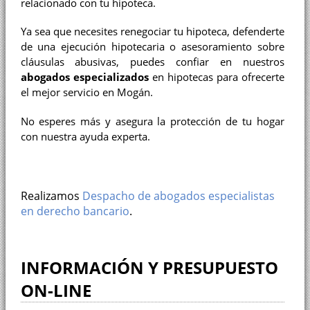
relacionado con tu hipoteca.
Ya sea que necesites renegociar tu hipoteca, defenderte
de una ejecución hipotecaria o asesoramiento sobre
cláusulas abusivas, puedes confiar en nuestros
abogados especializados
en hipotecas para ofrecerte
el mejor servicio en Mogán.
No esperes más y asegura la protección de tu hogar
con nuestra ayuda experta.
Realizamos
Despacho de abogados especialistas
en derecho bancario
.
INFORMACIÓN Y PRESUPUESTO
ON-LINE