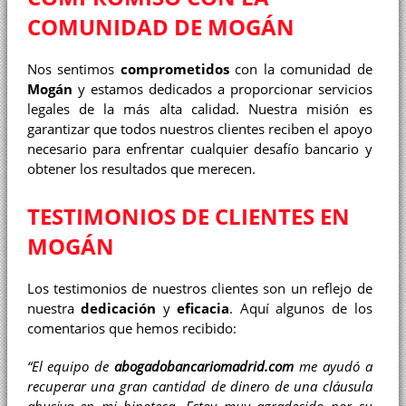
COMUNIDAD DE MOGÁN
Nos sentimos
comprometidos
con la comunidad de
Mogán
y estamos dedicados a proporcionar servicios
legales de la más alta calidad. Nuestra misión es
garantizar que todos nuestros clientes reciben el apoyo
necesario para enfrentar cualquier desafío bancario y
obtener los resultados que merecen.
TESTIMONIOS DE CLIENTES EN
MOGÁN
Los testimonios de nuestros clientes son un reflejo de
nuestra
dedicación
y
eficacia
. Aquí algunos de los
comentarios que hemos recibido:
“El equipo de
abogadobancariomadrid.com
me ayudó a
recuperar una gran cantidad de dinero de una cláusula