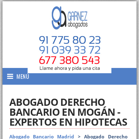
MENÚ
ABOGADO DERECHO
BANCARIO EN MOGÁN -
EXPERTOS EN HIPOTECAS
Abogado Bancario Madrid
> Abogado Derecho