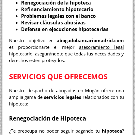
Renegociación de la hipoteca
Refinanciamiento hipotecario
Problemas legales con el banco
Revisar cláusulas abusivas
Defensa en ejecuciones hipotecarias
Nuestro objetivo en
abogadobancariomadrid.com
es proporcionarte el mejor
asesoramiento legal
hipotecario
, asegurándote que todas tus necesidades y
derechos estén protegidos.
SERVICIOS QUE OFRECEMOS
Nuestro despacho de abogados en Mogán ofrece una
amplia gama de
servicios legales
relacionados con tu
hipoteca:
Renegociación de Hipoteca
¿Te preocupa no poder seguir pagando tu
hipoteca
?