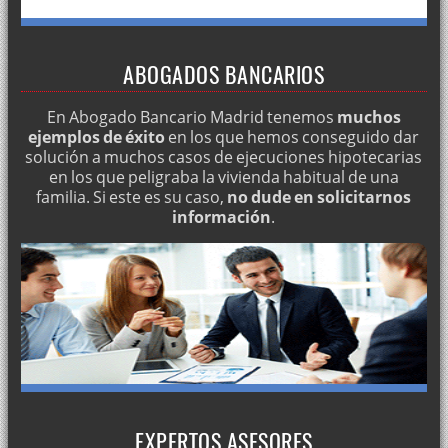
ABOGADOS BANCARIOS
En Abogado Bancario Madrid tenemos
muchos
ejemplos de éxito
en los que hemos conseguido dar
solución a muchos casos de ejecuciones hipotecarias
en los que peligraba la vivienda habitual de una
familia. Si este es su caso,
no dude en solicitarnos
información
.
EXPERTOS ASESORES