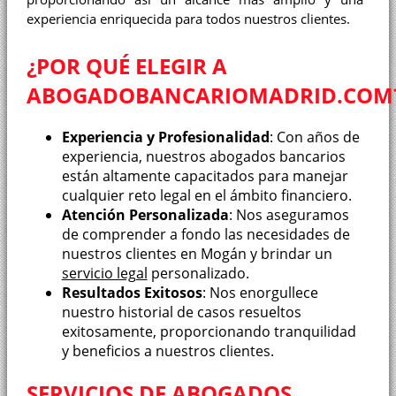
experiencia enriquecida para todos nuestros clientes.
¿POR QUÉ ELEGIR A
ABOGADOBANCARIOMADRID.COM
Experiencia y Profesionalidad
: Con años de
experiencia, nuestros abogados bancarios
están altamente capacitados para manejar
cualquier reto legal en el ámbito financiero.
Atención Personalizada
: Nos aseguramos
de comprender a fondo las necesidades de
nuestros clientes en Mogán y brindar un
servicio legal
personalizado.
Resultados Exitosos
: Nos enorgullece
nuestro historial de casos resueltos
exitosamente, proporcionando tranquilidad
y beneficios a nuestros clientes.
SERVICIOS DE ABOGADOS