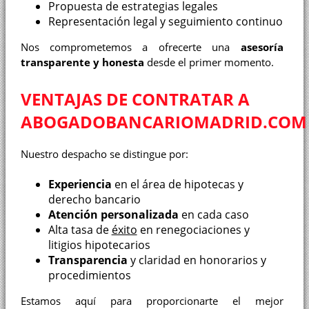
Propuesta de estrategias legales
Representación legal y seguimiento continuo
Nos comprometemos a ofrecerte una
asesoría
transparente y honesta
desde el primer momento.
VENTAJAS DE CONTRATAR A
ABOGADOBANCARIOMADRID.COM
Nuestro despacho se distingue por:
Experiencia
en el área de hipotecas y
derecho bancario
Atención personalizada
en cada caso
Alta tasa de
éxito
en renegociaciones y
litigios hipotecarios
Transparencia
y claridad en honorarios y
procedimientos
Estamos aquí para proporcionarte el mejor