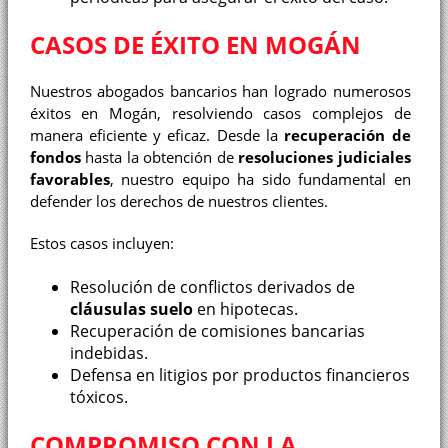
CASOS DE ÉXITO EN MOGÁN
Nuestros abogados bancarios han logrado numerosos
éxitos en Mogán, resolviendo casos complejos de
manera eficiente y eficaz. Desde la
recuperación de
fondos
hasta la obtención de
resoluciones judiciales
favorables
, nuestro equipo ha sido fundamental en
defender los derechos de nuestros clientes.
Estos casos incluyen:
Resolución de conflictos derivados de
cláusulas suelo
en hipotecas.
Recuperación de comisiones bancarias
indebidas.
Defensa en litigios por productos financieros
tóxicos.
COMPROMISO CON LA