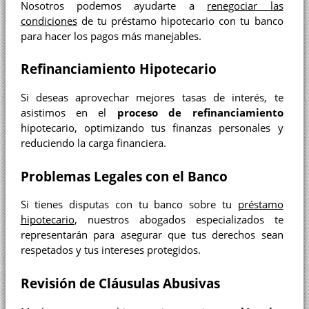
Nosotros podemos ayudarte a
renegociar las
condiciones
de tu préstamo hipotecario con tu banco
para hacer los pagos más manejables.
Refinanciamiento Hipotecario
Si deseas aprovechar mejores tasas de interés, te
asistimos en el
proceso de refinanciamiento
hipotecario, optimizando tus finanzas personales y
reduciendo la carga financiera.
Problemas Legales con el Banco
Si tienes disputas con tu banco sobre tu
préstamo
hipotecario
, nuestros abogados especializados te
representarán para asegurar que tus derechos sean
respetados y tus intereses protegidos.
Revisión de Cláusulas Abusivas