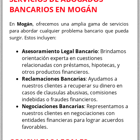
BANCARIOS EN MOGÁN
En
Mogán
, ofrecemos una amplia gama de servicios
para abordar cualquier problema bancario que pueda
surgir. Estos incluyen:
Asesoramiento Legal Bancario
: Brindamos
orientación experta en cuestiones
relacionadas con préstamos, hipotecas, y
otros productos financieros.
Reclamaciones Bancarias
: Ayudamos a
nuestros clientes a recuperar su dinero en
casos de clausulas abusivas, comisiones
indebidas o fraudes financieros.
Negociaciones Bancarias
: Representamos a
nuestros clientes en negociaciones con
entidades financieras para lograr acuerdos
favorables.