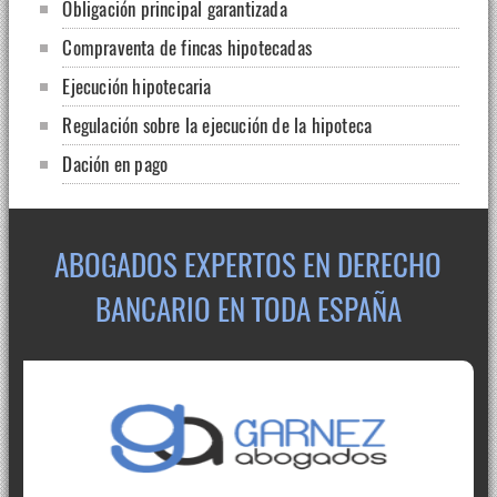
Obligación principal garantizada
Compraventa de fincas hipotecadas
Ejecución hipotecaria
Regulación sobre la ejecución de la hipoteca
Dación en pago
ABOGADOS EXPERTOS EN DERECHO
BANCARIO EN TODA ESPAÑA