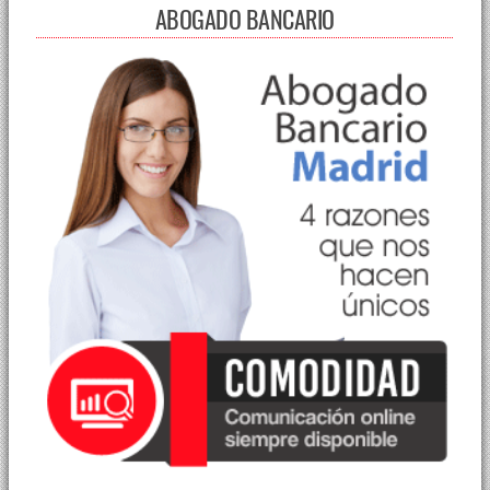
ABOGADO BANCARIO