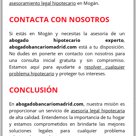
asesoramiento legal hipotecario
en Mogán.
CONTACTA CON NOSOTROS
Si estás en Mogán y necesitas la asesoría de un
abogado hipotecario experto
,
abogadobancariomadrid.com
está a tu disposición.
No dudes en ponerte en contacto con nosotros para
una consulta inicial gratuita y sin compromiso.
Estamos aquí para ayudarte a
resolver cualquier
problema hipotecario
y proteger tus intereses.
CONCLUSIÓN
En
abogadobancariomadrid.com
, nuestra misión es
proporcionar un servicio de
asesoría legal hipotecaria
de alta calidad. Entendemos la importancia de tu hogar
y estamos comprometidos en brindarte las mejores
soluciones legales para cualquier problema